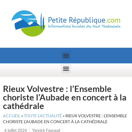
Rieux Volvestre : l’Ensemble
choriste l’Aubade en concert à la
cathédrale
ACCUEIL
»
TOUTE L’ACTUALITÉ
»
RIEUX VOLVESTRE : L’ENSEMBLE
CHORISTE L’AUBADE EN CONCERT À LA CATHÉDRALE
6 juillet 2026
Yannick Foucaud