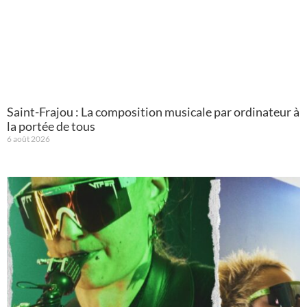
Saint-Frajou : La composition musicale par ordinateur à
la portée de tous
6 août 2026