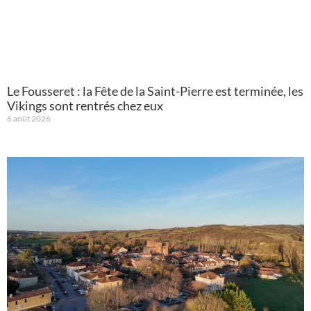
Le Fousseret : la Fête de la Saint-Pierre est terminée, les
Vikings sont rentrés chez eux
6 août 2026