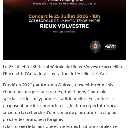
Le 25 juillet à 18h, la cathédrale de Rieux-Volvestre accueillera
l’Ensemble l’Aubade, à l’invitation de L’Atelier des Arts.
Fondé en 2020 par Antonio Guirao, l’ensemble réunit six
chanteurs aux parcours variés, dont Fanny Chatelain,
spécialiste des polyphonies traditionnelles. Ensemble, ils
proposent une interprétation originale du répertoire vocal
ancien, à la recherche d’une sonorité plus naturelle et plus
proche des pratiques d’origine.
À la croisée de la musique écrite et des traditions orales, ce