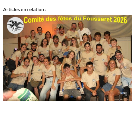
Articles en relation :