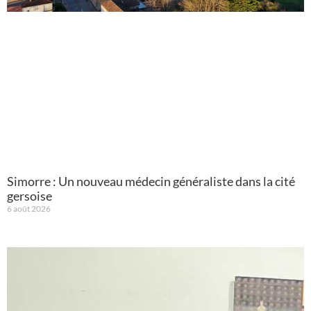
Simorre : Un nouveau médecin généraliste dans la cité
gersoise
6 août 2026