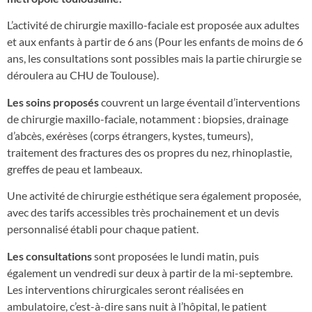
L’activité de chirurgie maxillo-faciale est proposée aux adultes
et aux enfants à partir de 6 ans (Pour les enfants de moins de 6
ans, les consultations sont possibles mais la partie chirurgie se
déroulera au CHU de Toulouse).
Les soins proposés
couvrent un large éventail d’interventions
de chirurgie maxillo-faciale, notamment : biopsies, drainage
d’abcès, exérèses (corps étrangers, kystes, tumeurs),
traitement des fractures des os propres du nez, rhinoplastie,
greffes de peau et lambeaux.
Une activité de chirurgie esthétique sera également proposée,
avec des tarifs accessibles très prochainement et un devis
personnalisé établi pour chaque patient.
Les consultations
sont proposées le lundi matin, puis
également un vendredi sur deux à partir de la mi-septembre.
Les interventions chirurgicales seront réalisées en
ambulatoire, c’est-à-dire sans nuit à l’hôpital, le patient