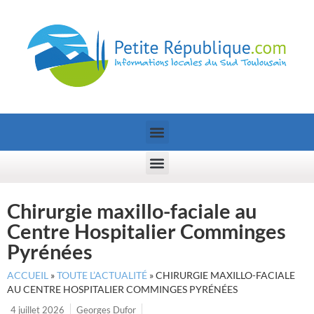
Chirurgie maxillo-faciale au
Centre Hospitalier Comminges
Pyrénées
ACCUEIL
»
TOUTE L’ACTUALITÉ
»
CHIRURGIE MAXILLO-FACIALE
AU CENTRE HOSPITALIER COMMINGES PYRÉNÉES
4 juillet 2026
Georges Dufor