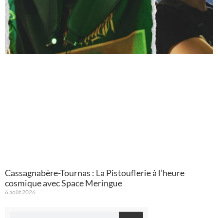
Cassagnabère-Tournas : La Pistouflerie à l’heure
cosmique avec Space Meringue
6 août 2026