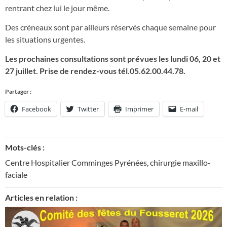
rentrant chez lui le jour même.
Des créneaux sont par ailleurs réservés chaque semaine pour
les situations urgentes.
Les prochaines consultations sont prévues les lundi 06, 20 et
27 juillet. Prise de rendez-vous tél.05.62.00.44.78.
Partager :
Facebook
Twitter
Imprimer
E-mail
Mots-clés :
Centre Hospitalier Comminges Pyrénées
,
chirurgie maxillo-
faciale
Articles en relation :