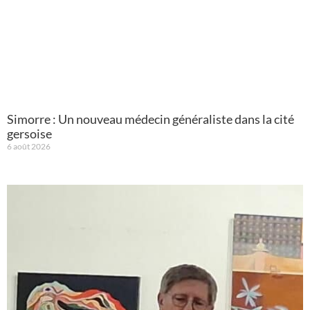
Simorre : Un nouveau médecin généraliste dans la cité
gersoise
6 août 2026