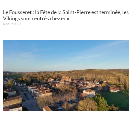
Le Fousseret : la Fête de la Saint-Pierre est terminée, les
Vikings sont rentrés chez eux
6 août 2026