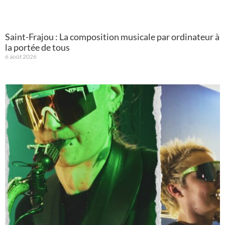
Saint-Frajou : La composition musicale par ordinateur à
la portée de tous
6 août 2026