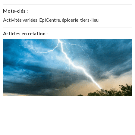
Mots-clés :
Activités variées
,
EpiCentre
,
épicerie
,
tiers-lieu
Articles en relation :