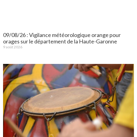
09/08/26 : Vigilance météorologique orange pour
orages sur le département de la Haute-Garonne
9 août 2026