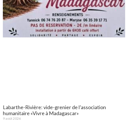
Labarthe-Rivière: vide-grenier de l’association
humanitaire «Vivre à Madagascar»
9 août 2026