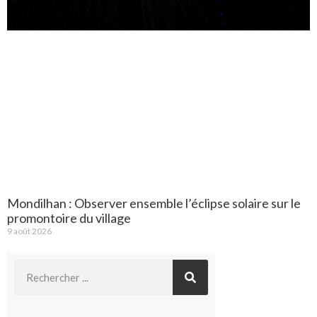
Mondilhan : Observer ensemble l’éclipse solaire sur le
promontoire du village
9 août 2026