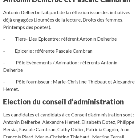
Antonin Delherbe fait part de la réflexion issue des initiatives
déjà engagées (Journées de la lecture, Droits des femmes,
Printemps des poètes).
– Tiers- Lieu Epicentre : référent Antonin Delherbe
– Epicerie : référente Pascale Cambran
– Pôle Evènements / Animation : référents Antonin
Delherbe
– Pôle fournisseur : Marie-Christine Thiébaut et Alexandre
Hemet.
Election du conseil d’administration
Les candidates et candidats à ce Conseil d’administration sont :
Antonin Delherbe, Alexandre Hemet, Elisabeth Dotez, Philippe
Bersia, Pascale Cambran, Cathy Didier, Patricia Cagnin, Jean-
François Plard, Marie-Christine Thiebaut, Martine Terrail,