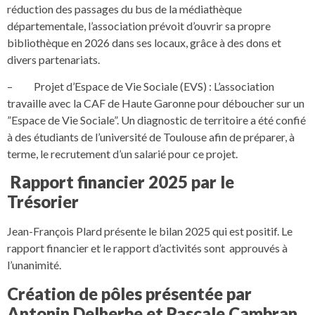
réduction des passages du bus de la médiathèque
départementale, l’association prévoit d’ouvrir sa propre
bibliothèque en 2026 dans ses locaux, grâce à des dons et
divers partenariats.
– Projet d’Espace de Vie Sociale (EVS) : L’association
travaille avec la CAF de Haute Garonne pour déboucher sur un
”Espace de Vie Sociale”. Un diagnostic de territoire a été confié
à des étudiants de l’université de Toulouse afin de préparer, à
terme, le recrutement d’un salarié pour ce projet.
Rapport financier 2025 par le
Trésorier
Jean-François Plard présente le bilan 2025 qui est positif. Le
rapport financier et le rapport d’activités sont approuvés à
l’unanimité.
Création de pôles présentée par
Antonin Delherbe et Pascale Cambran