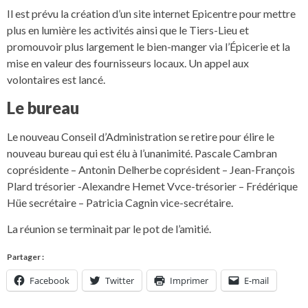
Il est prévu la création d’un site internet Epicentre pour mettre
plus en lumière les activités ainsi que le Tiers-Lieu et
promouvoir plus largement le bien-manger via l’Épicerie et la
mise en valeur des fournisseurs locaux. Un appel aux
volontaires est lancé.
Le bureau
Le nouveau Conseil d’Administration se retire pour élire le
nouveau bureau qui est élu à l’unanimité. Pascale Cambran
coprésidente – Antonin Delherbe coprésident – Jean-François
Plard trésorier -Alexandre Hemet Vvce-trésorier – Frédérique
Hüe secrétaire – Patricia Cagnin vice-secrétaire.
La réunion se terminait par le pot de l’amitié.
Partager :
Facebook
Twitter
Imprimer
E-mail