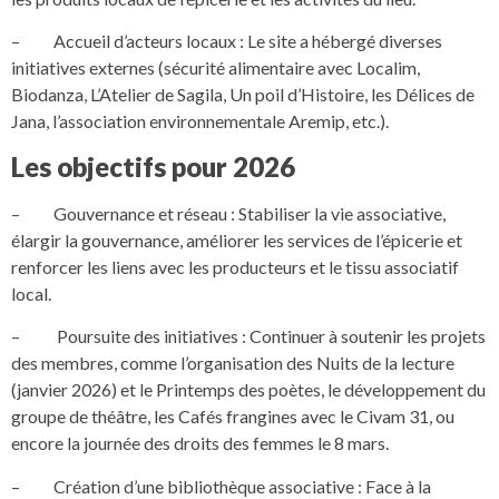
– Accueil d’acteurs locaux : Le site a hébergé diverses
initiatives externes (sécurité alimentaire avec Localim,
Biodanza, L’Atelier de Sagila, Un poil d’Histoire, les Délices de
Jana, l’association environnementale Aremip, etc.).
Les objectifs pour 2026
– Gouvernance et réseau : Stabiliser la vie associative,
élargir la gouvernance, améliorer les services de l’épicerie et
renforcer les liens avec les producteurs et le tissu associatif
local.
– Poursuite des initiatives : Continuer à soutenir les projets
des membres, comme l’organisation des Nuits de la lecture
(janvier 2026) et le Printemps des poètes, le développement du
groupe de théâtre, les Cafés frangines avec le Civam 31, ou
encore la journée des droits des femmes le 8 mars.
– Création d’une bibliothèque associative : Face à la