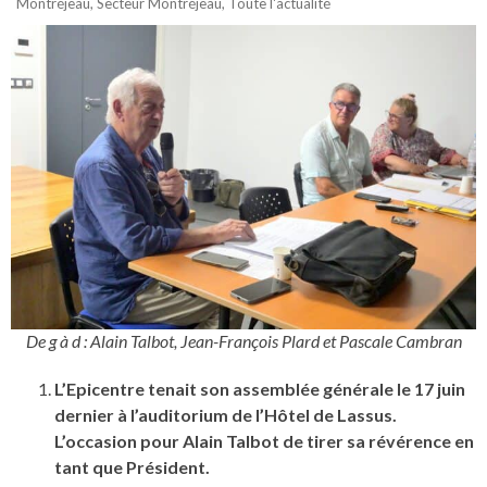
Montréjeau
,
Secteur Montréjeau
,
Toute l'actualité
De g à d : Alain Talbot, Jean-François Plard et Pascale Cambran
L’Epicentre tenait son assemblée générale le 17 juin
dernier à l’auditorium de l’Hôtel de Lassus.
L’occasion pour Alain Talbot de tirer sa révérence en
tant que Président.