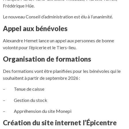
Frédérique Hüe.
Le nouveau Conseil d’administration est élu à l’unanimité.
Appel aux bénévoles
Alexandre Hemet lance un appel aux personnes de bonne
volonté pour l’épicerie et le Tiers-lieu.
Organisation de formations
Des formations vont être planifiées pour les bénévoles qui le
souhaitent à partir de septembre 2026 :
– Tenue de caisse
– Gestion du stock
– Appréhension du site Monepi
Création du site internet l’Épicentre