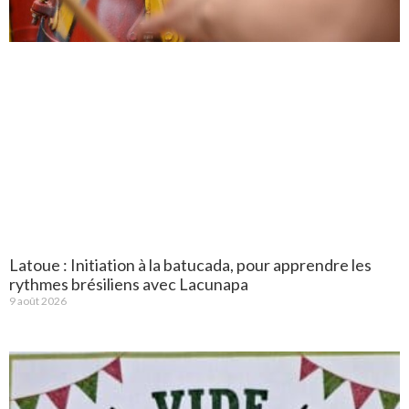
Latoue : Initiation à la batucada, pour apprendre les
rythmes brésiliens avec Lacunapa
9 août 2026