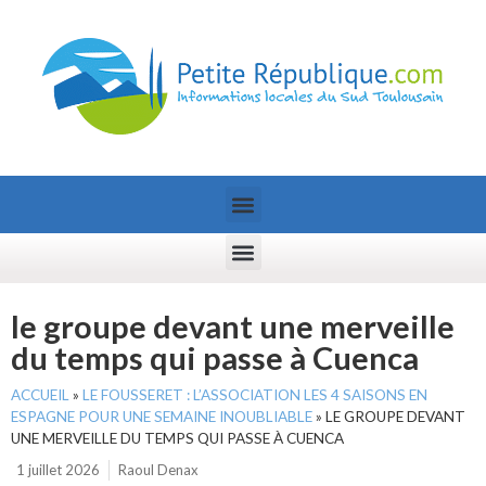
le groupe devant une merveille
du temps qui passe à Cuenca
ACCUEIL
»
LE FOUSSERET : L’ASSOCIATION LES 4 SAISONS EN
ESPAGNE POUR UNE SEMAINE INOUBLIABLE
»
LE GROUPE DEVANT
UNE MERVEILLE DU TEMPS QUI PASSE À CUENCA
1 juillet 2026
Raoul Denax