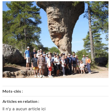
Mots-clés :
Articles en relation :
Il n'y a aucun article ici