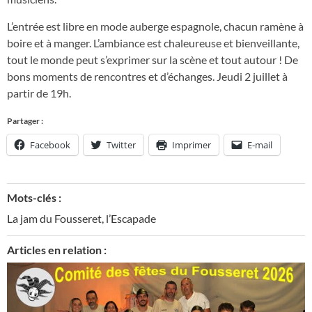
L’entrée est libre en mode auberge espagnole, chacun ramène à
boire et à manger. L’ambiance est chaleureuse et bienveillante,
tout le monde peut s’exprimer sur la scène et tout autour ! De
bons moments de rencontres et d’échanges. Jeudi 2 juillet à
partir de 19h.
Partager :
Facebook
Twitter
Imprimer
E-mail
Mots-clés :
La jam du Fousseret
,
l’Escapade
Articles en relation :