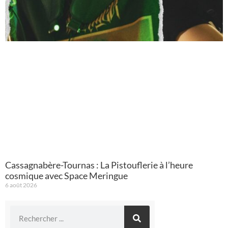
Cassagnabère-Tournas : La Pistouflerie à l’heure
cosmique avec Space Meringue
6 août 2026