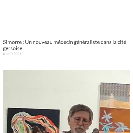
Simorre : Un nouveau médecin généraliste dans la cité
gersoise
6 août 2026