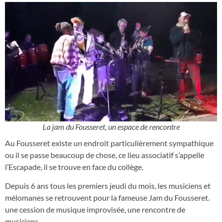
La jam du Fousseret, un espace de rencontre
Au Fousseret existe un endroit particulièrement sympathique
ou il se passe beaucoup de chose, ce lieu associatif s’appelle
l’Escapade, il se trouve en face du collège.
Depuis 6 ans tous les premiers jeudi du mois, les musiciens et
mélomanes se retrouvent pour la fameuse Jam du Fousseret.
une cession de musique improvisée, une rencontre de
musiciens.