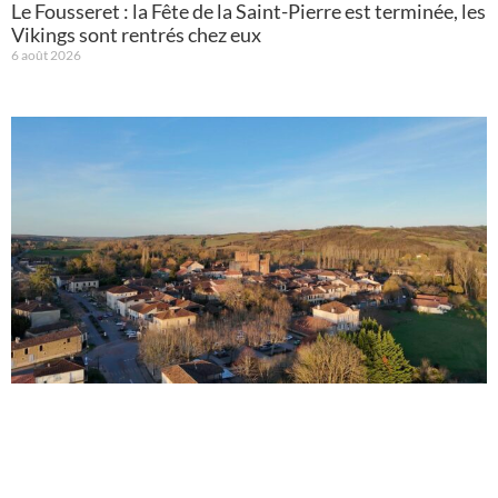
Le Fousseret : la Fête de la Saint-Pierre est terminée, les
Vikings sont rentrés chez eux
6 août 2026