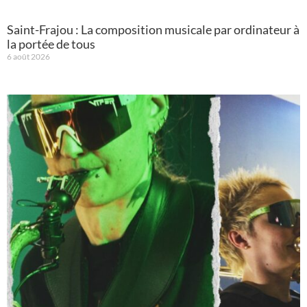
Saint-Frajou : La composition musicale par ordinateur à
la portée de tous
6 août 2026