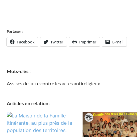
Partager :
Facebook
Twitter
Imprimer
E-mail
Mots-clés :
Assises de lutte contre les actes antireligieux
Articles en relation :