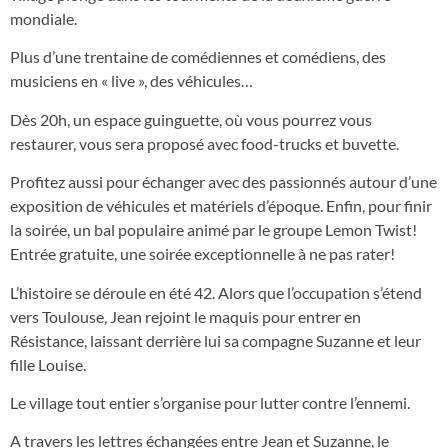
mondiale.
Plus d’une trentaine de comédiennes et comédiens, des
musiciens en « live », des véhicules…
Dès 20h, un espace guinguette, où vous pourrez vous
restaurer, vous sera proposé avec food-trucks et buvette.
Profitez aussi pour échanger avec des passionnés autour d’une
exposition de véhicules et matériels d’époque. Enfin, pour finir
la soirée, un bal populaire animé par le groupe Lemon Twist!
Entrée gratuite, une soirée exceptionnelle à ne pas rater!
L’histoire se déroule en été 42. Alors que l’occupation s’étend
vers Toulouse, Jean rejoint le maquis pour entrer en
Résistance, laissant derrière lui sa compagne Suzanne et leur
fille Louise.
Le village tout entier s’organise pour lutter contre l’ennemi.
A travers les lettres échangées entre Jean et Suzanne, le