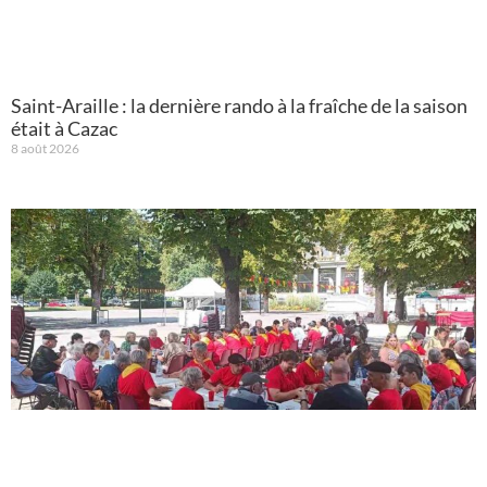
Saint-Araille : la dernière rando à la fraîche de la saison
était à Cazac
8 août 2026