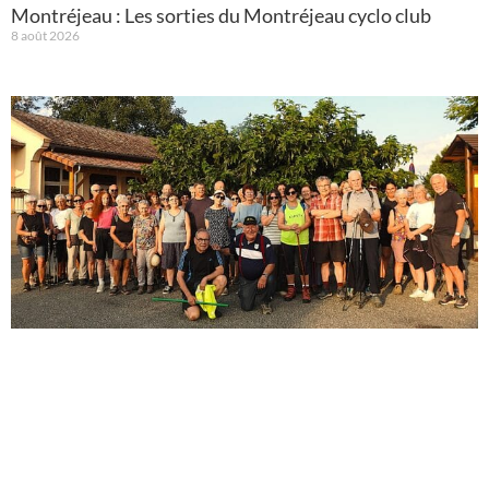
Montréjeau : Les sorties du Montréjeau cyclo club
8 août 2026