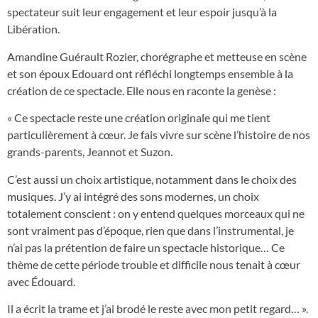
spectateur suit leur engagement et leur espoir jusqu’à la
Libération.
Amandine Guérault Rozier, chorégraphe et metteuse en scène
et son époux Edouard ont réfléchi longtemps ensemble à la
création de ce spectacle. Elle nous en raconte la genèse :
« Ce spectacle reste une création originale qui me tient
particulièrement à cœur. Je fais vivre sur scène l’histoire de nos
grands-parents, Jeannot et Suzon.
C’est aussi un choix artistique, notamment dans le choix des
musiques. J’y ai intégré des sons modernes, un choix
totalement conscient : on y entend quelques morceaux qui ne
sont vraiment pas d’époque, rien que dans l’instrumental, je
n’ai pas la prétention de faire un spectacle historique… Ce
thème de cette période trouble et difficile nous tenait à cœur
avec Édouard.
Il a écrit la trame et j’ai brodé le reste avec mon petit regard… ».