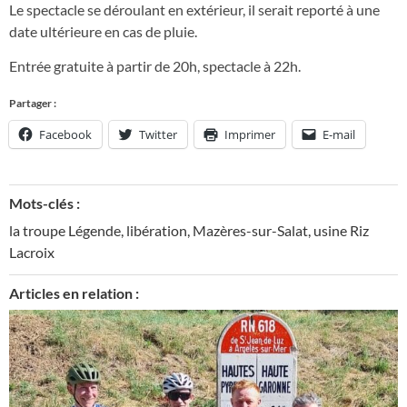
Le spectacle se déroulant en extérieur, il serait reporté à une
date ultérieure en cas de pluie.
Entrée gratuite à partir de 20h, spectacle à 22h.
Partager :
Facebook
Twitter
Imprimer
E-mail
Mots-clés :
la troupe Légende
,
libération
,
Mazères-sur-Salat
,
usine Riz
Lacroix
Articles en relation :