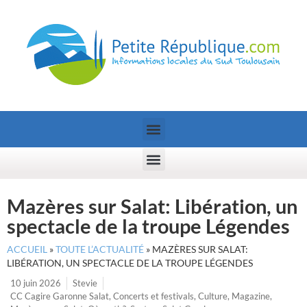
Mazères sur Salat: Libération, un
spectacle de la troupe Légendes
ACCUEIL
»
TOUTE L’ACTUALITÉ
»
MAZÈRES SUR SALAT:
LIBÉRATION, UN SPECTACLE DE LA TROUPE LÉGENDES
10 juin 2026
Stevie
CC Cagire Garonne Salat
,
Concerts et festivals
,
Culture
,
Magazine
,