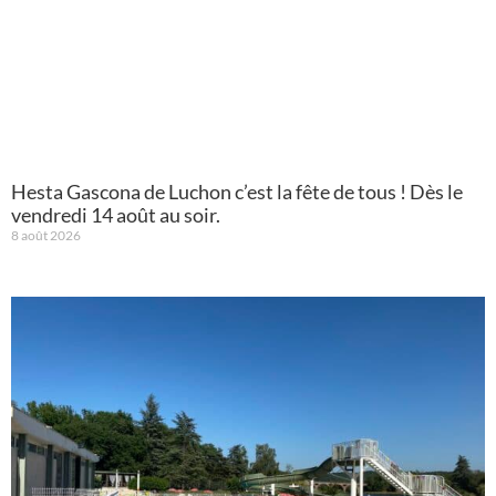
Hesta Gascona de Luchon c’est la fête de tous ! Dès le
vendredi 14 août au soir.
8 août 2026