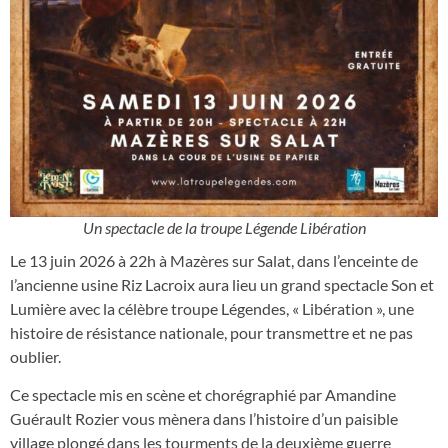
Un spectacle de la troupe Légende Libération
Le 13 juin 2026 à 22h à Mazères sur Salat, dans l’enceinte de
l’ancienne usine Riz Lacroix aura lieu un grand spectacle Son et
Lumière avec la célèbre troupe Légendes, « Libération », une
histoire de résistance nationale, pour transmettre et ne pas
oublier.
Ce spectacle mis en scène et chorégraphié par Amandine
Guérault Rozier vous mènera dans l’histoire d’un paisible
village plongé dans les tourments de la deuxième guerre