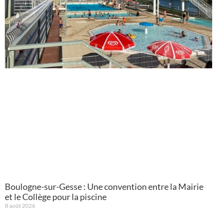
Boulogne-sur-Gesse : Une convention entre la Mairie
et le Collège pour la piscine
8 août 2026