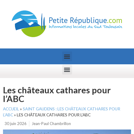
Les châteaux cathares pour
l’ABC
ACCUEIL
»
SAINT GAUDENS : LES CHÂTEAUX CATHARES POUR
L’ABC
»
LES CHÂTEAUX CATHARES POUR L’ABC
30 juin 2026
Jean-Paul Chambrillon