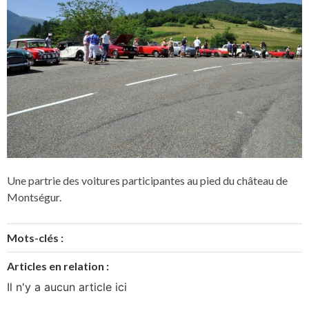
Une partrie des voitures participantes au pied du château de
Montségur.
Mots-clés :
Articles en relation :
Il n'y a aucun article ici