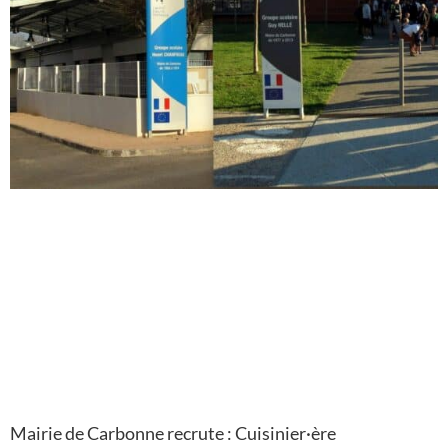
Mairie de Carbonne recrute : Cuisinier·ère