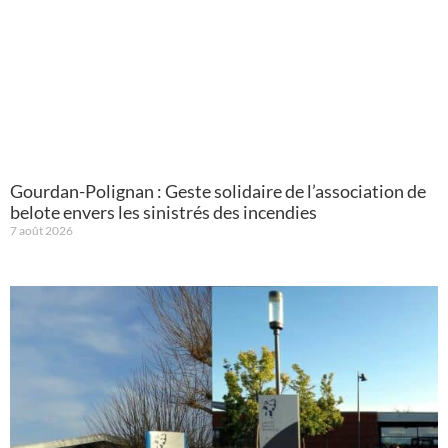
Gourdan-Polignan : Geste solidaire de l’association de
belote envers les sinistrés des incendies
7 août 2026