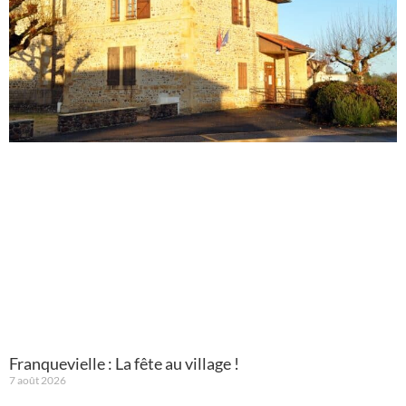
Franquevielle : La fête au village !
7 août 2026