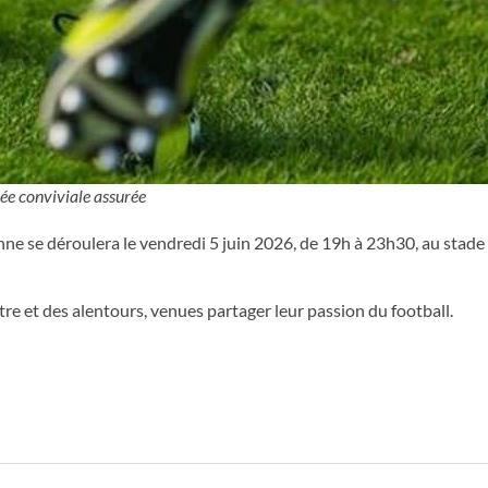
ée conviviale assurée
nne se déroulera le vendredi 5 juin 2026, de 19h à 23h30, au stade
tre et des alentours, venues partager leur passion du football.