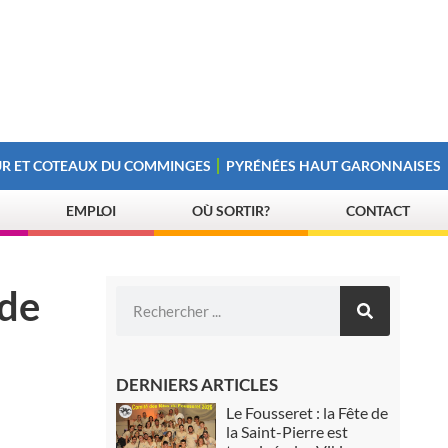
R ET COTEAUX DU COMMINGES
PYRÉNÉES HAUT GARONNAISES
EMPLOI
OÙ SORTIR?
CONTACT
 de
DERNIERS ARTICLES
Le Fousseret : la Fête de
la Saint-Pierre est