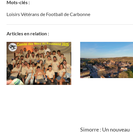
Mots-clés :
Loisirs Vétérans de Football de Carbonne
Articles en relation :
Simorre : Un nouveau