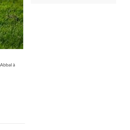
 Abbal à