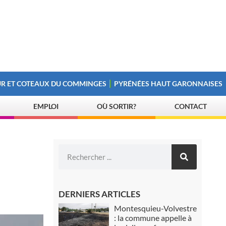
R ET COTEAUX DU COMMINGES
PYRÉNÉES HAUT GARONNAISES
EMPLOI
OÙ SORTIR?
CONTACT
DERNIERS ARTICLES
Montesquieu-Volvestre
: la commune appelle à