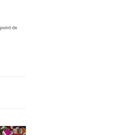
 point de