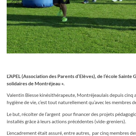
L’APEL (Association des Parents d’Elèves), de l’école Sainte 
solidaires de Montréjeau ».
Valentin Biesse kinésithérapeute, Montréjeaulais depuis cinq a
hygiène de vie, c’est tout naturellement qu’avec les membres de
Le but, récolter de l’argent pour financer des projets pédagogi
installés grâce à leurs actions précédentes (vide-greniers).
L’encadrement était assuré, entre autres, par cinq membres d