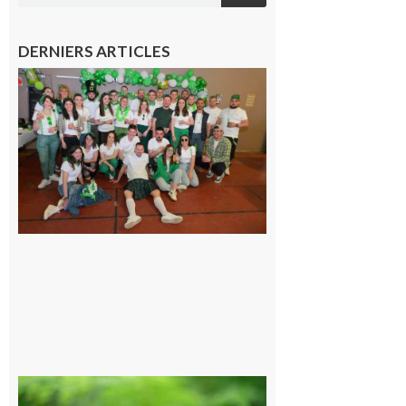
DERNIERS ARTICLES
Boulogne-
sur-Gesse :
Quatre jours
de fête avec
le Comité, un
programme
exceptionnel
6 août 2026
Comminges
et Piémont