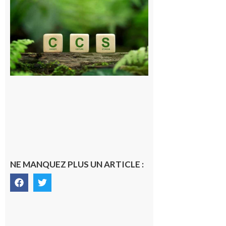
Pyrénéen :
Consultation
publique sur
le projet de
stockage
souterrain
de CO2
5 août 2026
NE MANQUEZ PLUS UN ARTICLE :