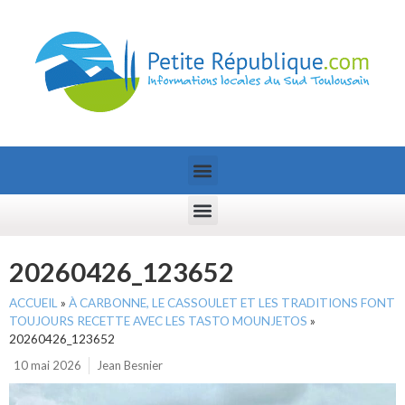
20260426_123652
ACCUEIL
»
À CARBONNE, LE CASSOULET ET LES TRADITIONS FONT
TOUJOURS RECETTE AVEC LES TASTO MOUNJETOS
»
20260426_123652
10 mai 2026
Jean Besnier