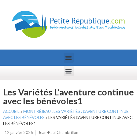
Les Variétés L’aventure continue
avec les bénévoles1
ACCUEIL
»
MONTRÉJEAU : LES VARIÉTÉS : L’AVENTURE CONTINUE
AVEC LES BÉNÉVOLES
»
LES VARIÉTÉS L’AVENTURE CONTINUE AVEC
LES BÉNÉVOLES1
12 janvier 2026
Jean-Paul Chambrillon