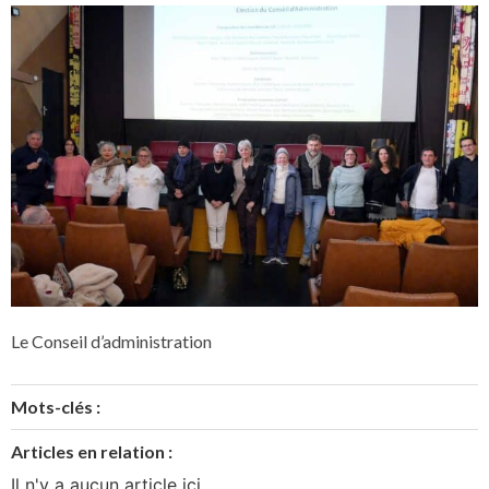
Le Conseil d’administration
Mots-clés :
Articles en relation :
Il n'y a aucun article ici