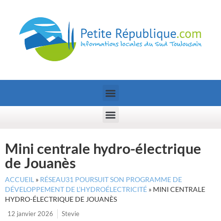
Mini centrale hydro-électrique
de Jouanès
ACCUEIL
»
RÉSEAU31 POURSUIT SON PROGRAMME DE
DÉVELOPPEMENT DE L’HYDROÉLECTRICITÉ
»
MINI CENTRALE
HYDRO-ÉLECTRIQUE DE JOUANÈS
12 janvier 2026
Stevie