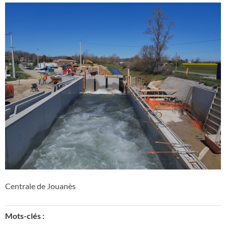
Centrale de Jouanès
Mots-clés :