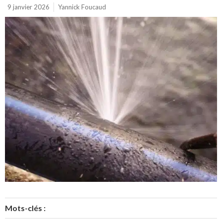
9 janvier 2026
Yannick Foucaud
Mots-clés :