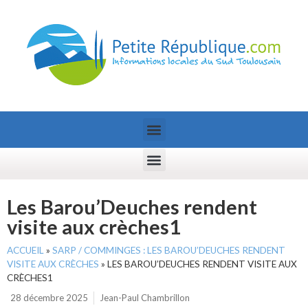
Les Barou’Deuches rendent
visite aux crèches1
ACCUEIL
»
SARP / COMMINGES : LES BAROU’DEUCHES RENDENT
VISITE AUX CRÈCHES
»
LES BAROU’DEUCHES RENDENT VISITE AUX
CRÈCHES1
28 décembre 2025
Jean-Paul Chambrillon