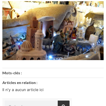
Mots-clés :
Articles en relation :
Il n'y a aucun article ici