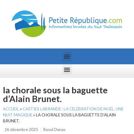
la chorale sous la baguette
d’Alain Brunet.
ACCUEIL
»
CASTIES LABRANDE : LA CÉLÉBRATION DE NOËL, UNE
NUIT MAGIQUE
»
LA CHORALE SOUS LA BAGUETTE D’ALAIN
BRUNET.
26 décembre 2025
Raoul Denax