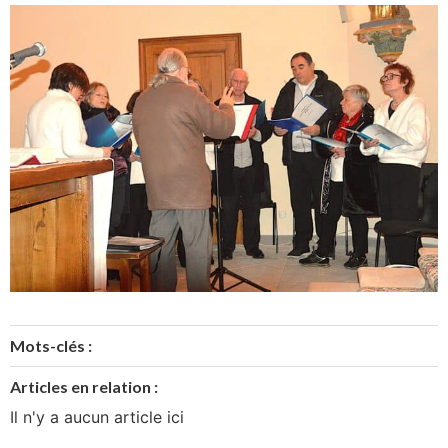
Mots-clés :
Articles en relation :
Il n'y a aucun article ici