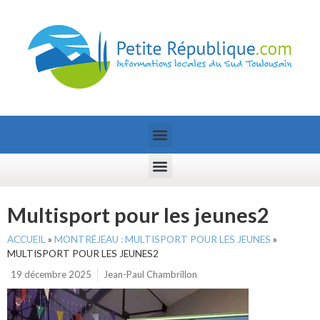
Multisport pour les jeunes2
ACCUEIL
»
MONTRÉJEAU : MULTISPORT POUR LES JEUNES
»
MULTISPORT POUR LES JEUNES2
19 décembre 2025
Jean-Paul Chambrillon