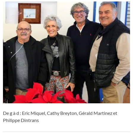
De g à d : Eric Miquel, Cathy Breyton, Gérald Martinez et
Philippe Dintrans