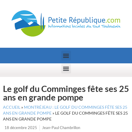
Le golf du Comminges fête ses 25
ans en grande pompe
ACCUEIL
»
MONTRÉJEAU : LE GOLF DU COMMINGES FÊTE SES 25
ANS EN GRANDE POMPE
»
LE GOLF DU COMMINGES FÊTE SES 25
ANS EN GRANDE POMPE
18 décembre 2025
Jean-Paul Chambrillon