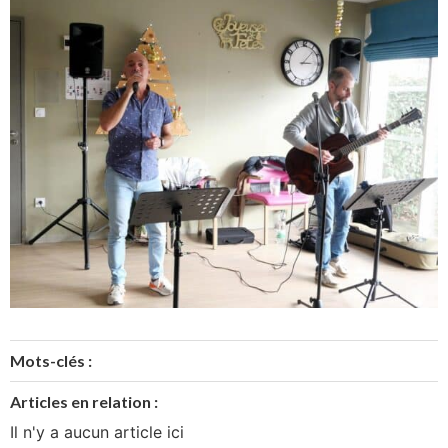
Mots-clés :
Articles en relation :
Il n'y a aucun article ici