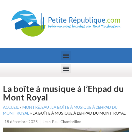
La boîte à musique à l’Ehpad du
Mont Royal
ACCUEIL
»
MONTRÉJEAU : LA BOÎTE À MUSIQUE À L’EHPAD DU
MONT ROYAL
»
LA BOÎTE À MUSIQUE À L’EHPAD DU MONT ROYAL
18 décembre 2025
Jean-Paul Chambrillon