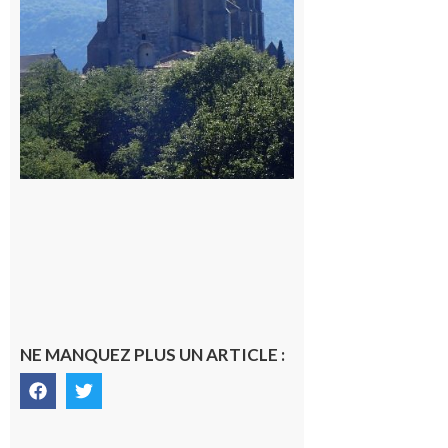
NE MANQUEZ PLUS UN ARTICLE :