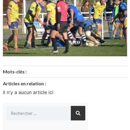
Mots-clés :
Articles en relation :
Il n'y a aucun article ici