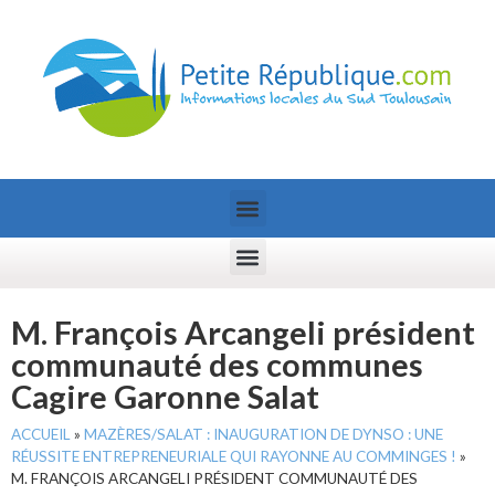
M. François Arcangeli président
communauté des communes
Cagire Garonne Salat
ACCUEIL
»
MAZÈRES/SALAT : INAUGURATION DE DYNSO : UNE
RÉUSSITE ENTREPRENEURIALE QUI RAYONNE AU COMMINGES !
»
M. FRANÇOIS ARCANGELI PRÉSIDENT COMMUNAUTÉ DES