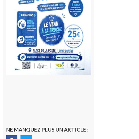
10 août
2026
NE MANQUEZ PLUS UN ARTICLE :