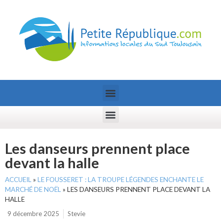
Les danseurs prennent place
devant la halle
ACCUEIL
»
LE FOUSSERET : LA TROUPE LÉGENDES ENCHANTE LE
MARCHÉ DE NOËL
»
LES DANSEURS PRENNENT PLACE DEVANT LA
HALLE
9 décembre 2025
Stevie