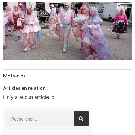
Mots-clés :
Articles en relation :
Il n'y a aucun article ici