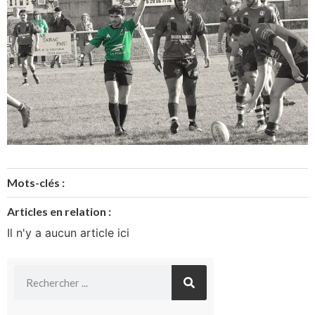
Mots-clés :
Articles en relation :
Il n'y a aucun article ici