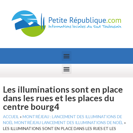
Les illuminations sont en place
dans les rues et les places du
centre bourg4
ACCUEIL
»
MONTRÉJEAU : LANCEMENT DES ILLUMINATIONS DE
NOËL MONTRÉJEAU LANCEMENT DES ILLUMINATIONS DE NOËL
»
LES ILLUMINATIONS SONT EN PLACE DANS LES RUES ET LES