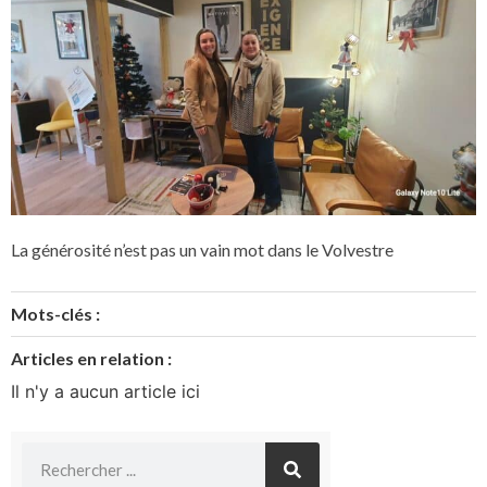
La générosité n’est pas un vain mot dans le Volvestre
Mots-clés :
Articles en relation :
Il n'y a aucun article ici