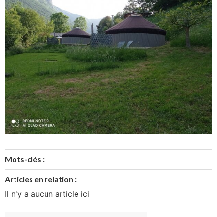
Mots-clés :
Articles en relation :
Il n'y a aucun article ici