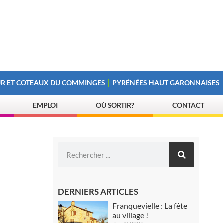
R ET COTEAUX DU COMMINGES
PYRÉNÉES HAUT GARONNAISES
EMPLOI
OÙ SORTIR?
CONTACT
DERNIERS ARTICLES
Franquevielle : La fête
au village !