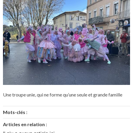
Une troupe unie, qui ne forme qu’une seule et grande famille
Mots-clés :
Articles en relation :