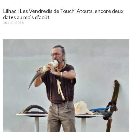
Lilhac : Les Vendredis de Touch’ Atouts, encore deux
dates au mois d’août
10 août 2026