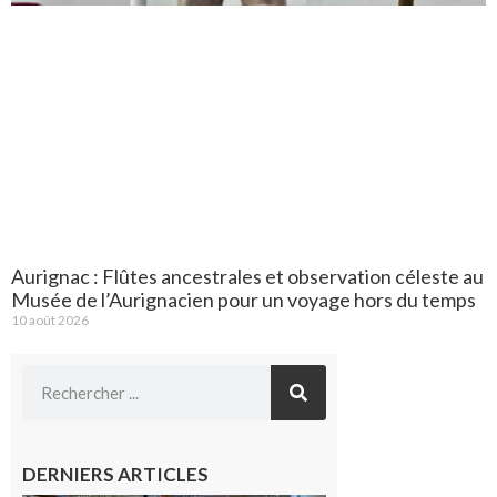
Aurignac : Flûtes ancestrales et observation céleste au
Musée de l’Aurignacien pour un voyage hors du temps
10 août 2026
DERNIERS ARTICLES