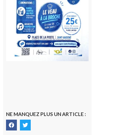
NE MANQUEZ PLUS UN ARTICLE :