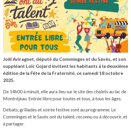
Joël Aviragnet, député du Comminges et du Savès, et son
suppléant Loïc Gojard invitent les habitants à la deuxième
édition de la Fête de la Fraternité, ce samedi 18 octobre
2025.
De 14h00 à minuit, elle aura lieu sur le site des chalets au lac de
Montréjeau. Entrée libre pour toutes et tous, à tous les âges.
Débats, grillades et soirée festive sont au programme. Le
Comminges et le Savès ont du talent, reconnu ou à découvrir, et
à partager.