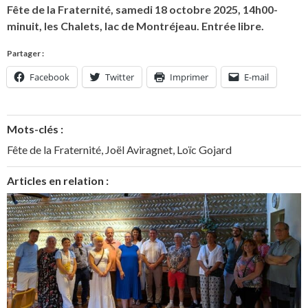
Fête de la Fraternité, samedi 18 octobre 2025, 14h00-
minuit, les Chalets, lac de Montréjeau. Entrée libre.
Partager :
Facebook
Twitter
Imprimer
E-mail
Mots-clés :
Fête de la Fraternité
,
Joël Aviragnet
,
Loïc Gojard
Articles en relation :