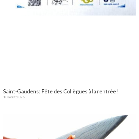
Saint-Gaudens: Fête des Collègues à la rentrée !
10 août 2026