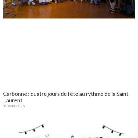
Carbonne : quatre jours de fête au rythme de la Saint-
Laurent
10 août 2026