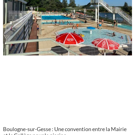
Boulogne-sur-Gesse : Une convention entre la Mairie