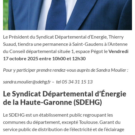
Le Président du Syndicat Départemental d’Energie, Thierry
Suaud, tiendra une permanence à Saint-Gaudens à l’Antenne
du Conseil départemental située 1, espace Pégot le
Vendredi
17 octobre 2025 entre 10h00 et 12h30
Pour y participer prendre rendez-vous auprès de Sandra Moulier :
sandra.moulier@sdehg.fr
– tel 05 34 31 15 13
Le Syndicat Départemental d’Énergie
de la Haute-Garonne (SDEHG)
Le SDEHG est un établissement public regroupant les
communes du département, excepté Toulouse. Garant du
service public de distribution de l’électricité et de l’éclairage