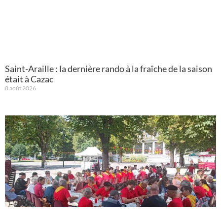
Saint-Araille : la dernière rando à la fraîche de la saison
était à Cazac
8 août 2026