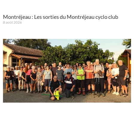
Montréjeau : Les sorties du Montréjeau cyclo club
8 août 2026