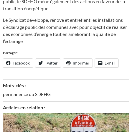
public, le SDEHG mène également des actions en faveur de la
transition énergétique.
Le Syndicat développe, rénove et entretient les installations
d’éclairage public des communes avec pour objectif de réaliser
des économies d’énergie tout en améliorant la qualité de
l’éclairage
Partager :
Facebook
Twitter
Imprimer
E-mail
Mots-clés :
permanence du SDEHG
Articles en relation :