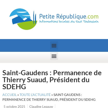
Saint-Gaudens : Permanence de
Thierry Suaud, Président du
SDEHG
ACCUEIL
»
TOUTE L’ACTUALITÉ
»
SAINT-GAUDENS :
PERMANENCE DE THIERRY SUAUD, PRÉSIDENT DU SDEHG
5 octobre 2025
Claudine Lepauw