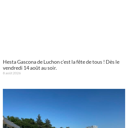
Hesta Gascona de Luchon c’est la fête de tous ! Dès le
vendredi 14 août au soir.
8 août 2026