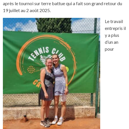
après le tournoi sur terre battue qui a fait son grand retour du
19 juillet au 2 août 2025.
Le travail
entrepris il
y a plus
d’un an
pour