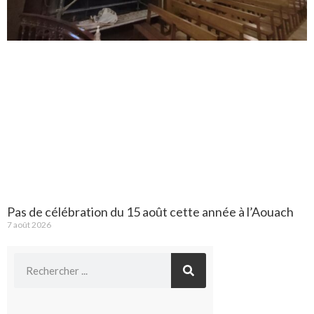
Pas de célébration du 15 août cette année à l’Aouach
7 août 2026