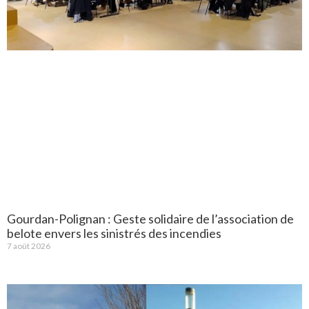
Gourdan-Polignan : Geste solidaire de l’association de
belote envers les sinistrés des incendies
7 août 2026