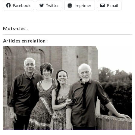
Facebook
Twitter
Imprimer
E-mail
Mots-clés :
Articles en relation :