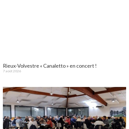
Rieux-Volvestre « Canaletto » en concert !
7 août 2026