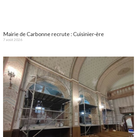
Mairie de Carbonne recrute : Cuisinier·ère
7 août 2026