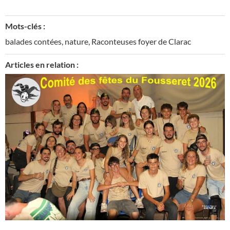
Mots-clés :
balades contées
,
nature
,
Raconteuses foyer de Clarac
Articles en relation :