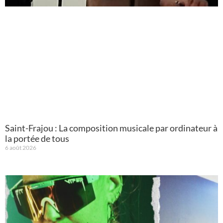
Saint-Frajou : La composition musicale par ordinateur à
la portée de tous
6 août 2026