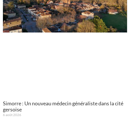
Simorre : Un nouveau médecin généraliste dans la cité
gersoise
6 août 2026