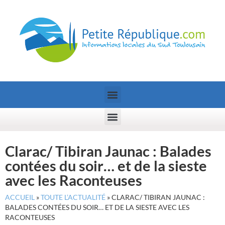
Clarac/ Tibiran Jaunac : Balades
contées du soir… et de la sieste
avec les Raconteuses
ACCUEIL
»
TOUTE L’ACTUALITÉ
»
CLARAC/ TIBIRAN JAUNAC :
BALADES CONTÉES DU SOIR… ET DE LA SIESTE AVEC LES
RACONTEUSES