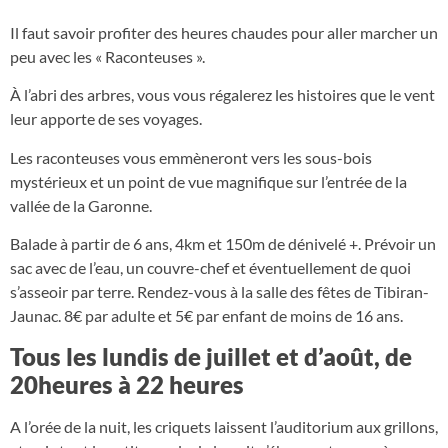
Il faut savoir profiter des heures chaudes pour aller marcher un
peu avec les « Raconteuses ».
À l’abri des arbres, vous vous régalerez les histoires que le vent
leur apporte de ses voyages.
Les raconteuses vous emmèneront vers les sous-bois
mystérieux et un point de vue magnifique sur l’entrée de la
vallée de la Garonne.
Balade à partir de 6 ans, 4km et 150m de dénivelé +. Prévoir un
sac avec de l’eau, un couvre-chef et éventuellement de quoi
s’asseoir par terre. Rendez-vous à la salle des fêtes de Tibiran-
Jaunac. 8€ par adulte et 5€ par enfant de moins de 16 ans.
Tous les lundis de juillet et d’août, de
20heures à 22 heures
A l’orée de la nuit, les criquets laissent l’auditorium aux grillons,