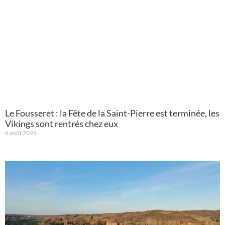
Le Fousseret : la Fête de la Saint-Pierre est terminée, les
Vikings sont rentrés chez eux
6 août 2026