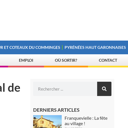
R ET COTEAUX DU COMMINGES
PYRÉNÉES HAUT GARONNAISES
EMPLOI
OÙ SORTIR?
CONTACT
l de
DERNIERS ARTICLES
Franquevielle : La fête
au village !