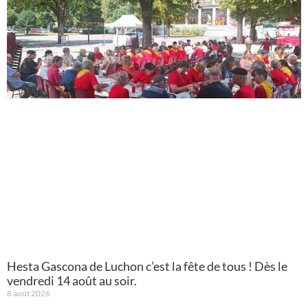
Hesta Gascona de Luchon c’est la fête de tous ! Dès le
vendredi 14 août au soir.
8 août 2026