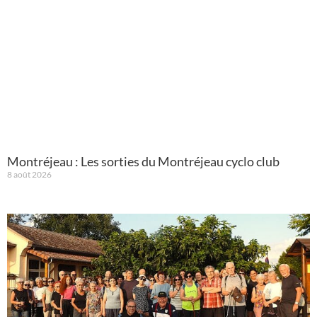
Montréjeau : Les sorties du Montréjeau cyclo club
8 août 2026