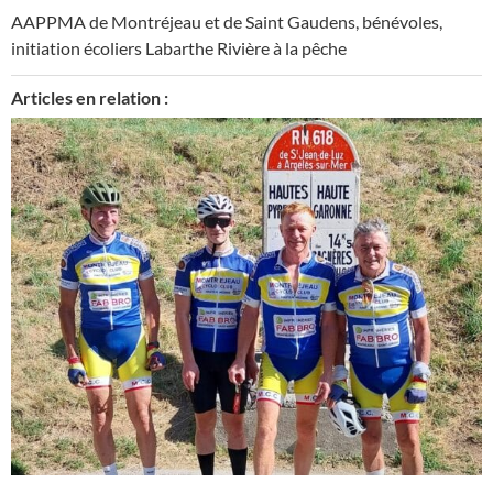
AAPPMA de Montréjeau et de Saint Gaudens
,
bénévoles
,
initiation écoliers Labarthe Rivière à la pêche
Articles en relation :