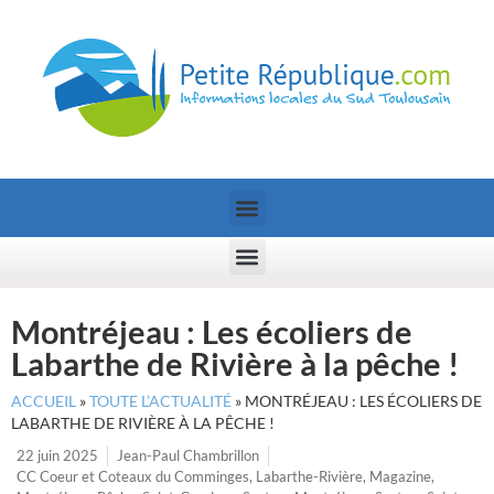
Montréjeau : Les écoliers de
Labarthe de Rivière à la pêche !
ACCUEIL
»
TOUTE L’ACTUALITÉ
»
MONTRÉJEAU : LES ÉCOLIERS DE
LABARTHE DE RIVIÈRE À LA PÊCHE !
22 juin 2025
Jean-Paul Chambrillon
CC Coeur et Coteaux du Comminges
,
Labarthe-Rivière
,
Magazine
,