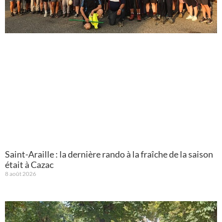
Saint-Araille : la dernière rando à la fraîche de la saison
était à Cazac
8 août 2026