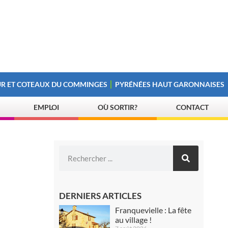
R ET COTEAUX DU COMMINGES
PYRÉNÉES HAUT GARONNAISES
EMPLOI
OÙ SORTIR?
CONTACT
DERNIERS ARTICLES
Franquevielle : La fête
au village !