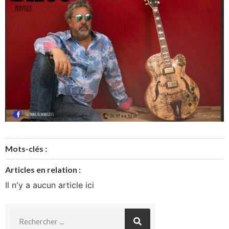
Mots-clés :
Articles en relation :
Il n'y a aucun article ici