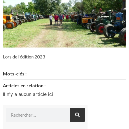
Lors de l’édition 2023
Mots-clés :
Articles en relation :
Il n'y a aucun article ici