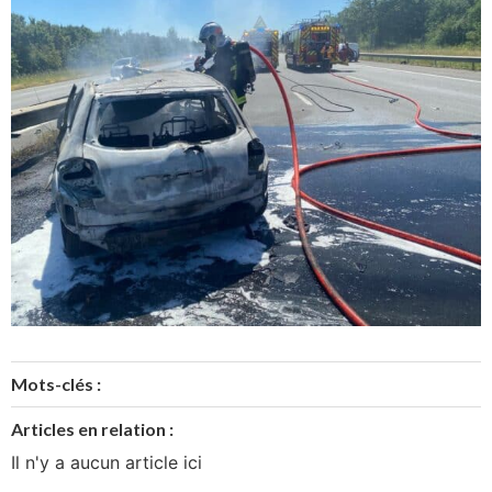
Mots-clés :
Articles en relation :
Il n'y a aucun article ici