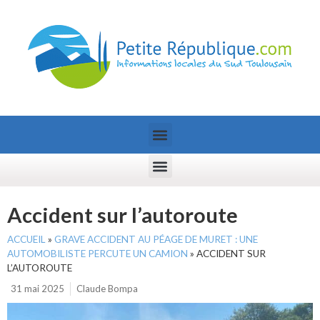
Accident sur l’autoroute
ACCUEIL
»
GRAVE ACCIDENT AU PÉAGE DE MURET : UNE
AUTOMOBILISTE PERCUTE UN CAMION
»
ACCIDENT SUR
L’AUTOROUTE
31 mai 2025
Claude Bompa