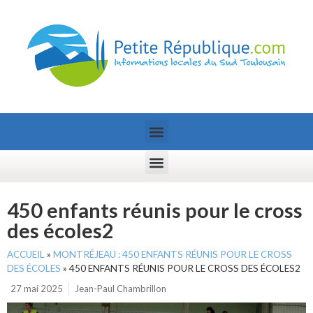
450 enfants réunis pour le cross
des écoles2
ACCUEIL
»
MONTRÉJEAU : 450 ENFANTS RÉUNIS POUR LE CROSS
DES ÉCOLES
»
450 ENFANTS RÉUNIS POUR LE CROSS DES ÉCOLES2
27 mai 2025
Jean-Paul Chambrillon