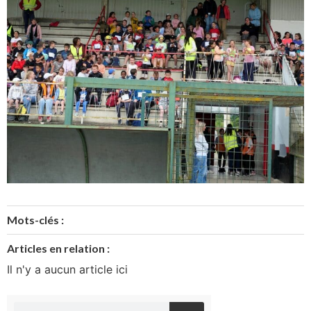
Mots-clés :
Articles en relation :
Il n'y a aucun article ici