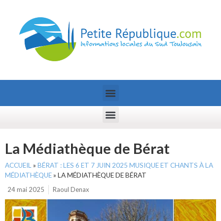
La Médiathèque de Bérat
ACCUEIL
»
BÉRAT : LES 6 ET 7 JUIN 2025 MUSIQUE ET CHANTS À LA
MÉDIATHÈQUE
»
LA MÉDIATHÈQUE DE BÉRAT
24 mai 2025
Raoul Denax