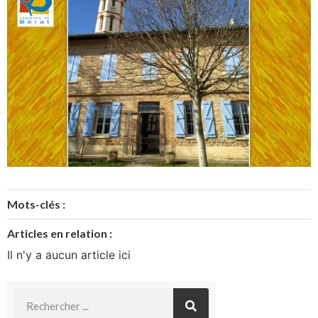
Mots-clés :
Articles en relation :
Il n'y a aucun article ici