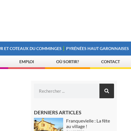
R ET COTEAUX DU COMMINGES
PYRÉNÉES HAUT GARONNAISES
EMPLOI
OÙ SORTIR?
CONTACT
DERNIERS ARTICLES
Franquevielle : La fête
au village !