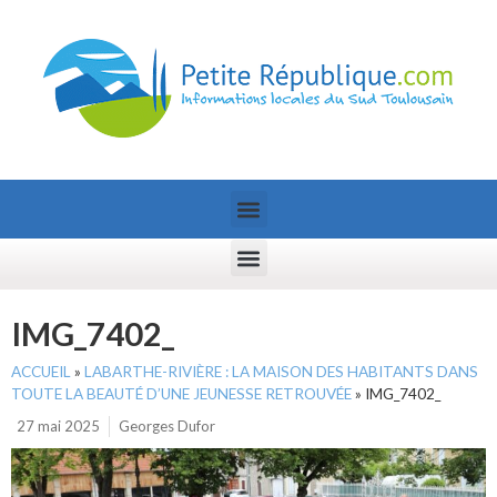
IMG_7402_
ACCUEIL
»
LABARTHE-RIVIÈRE : LA MAISON DES HABITANTS DANS
TOUTE LA BEAUTÉ D’UNE JEUNESSE RETROUVÉE
»
IMG_7402_
27 mai 2025
Georges Dufor