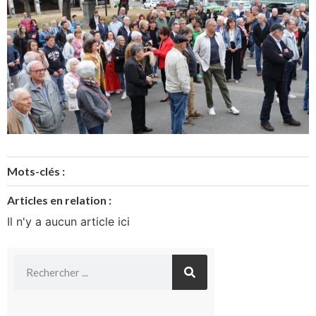
Mots-clés :
Articles en relation :
Il n'y a aucun article ici