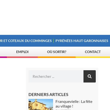
R ET COTEAUX DU COMMINGES
PYRÉNÉES HAUT GARONNAISES
EMPLOI
OÙ SORTIR?
CONTACT
DERNIERS ARTICLES
Franquevielle : La fête
au village !