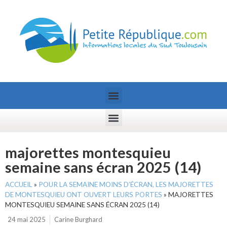
majorettes montesquieu
semaine sans écran 2025 (14)
ACCUEIL
»
POUR LA SEMAINE MOINS D’ÉCRAN, LES MAJORETTES
DE MONTESQUIEU ONT OUVERT LEURS PORTES
»
MAJORETTES
MONTESQUIEU SEMAINE SANS ÉCRAN 2025 (14)
24 mai 2025
Carine Burghard