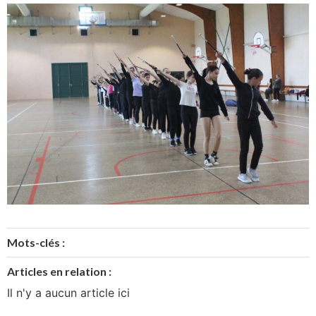
Mots-clés :
Articles en relation :
Il n'y a aucun article ici