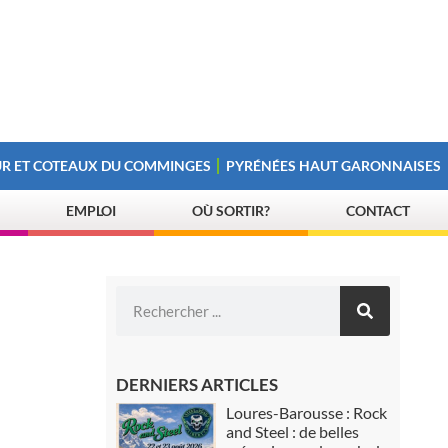
R ET COTEAUX DU COMMINGES
PYRÉNÉES HAUT GARONNAISES
EMPLOI
OÙ SORTIR?
CONTACT
DERNIERS ARTICLES
Loures-Barousse : Rock
and Steel : de belles