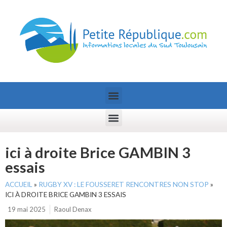
ici à droite Brice GAMBIN 3
essais
ACCUEIL
»
RUGBY XV : LE FOUSSERET RENCONTRES NON STOP
»
ICI À DROITE BRICE GAMBIN 3 ESSAIS
19 mai 2025
Raoul Denax