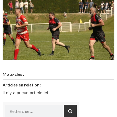
Mots-clés :
Articles en relation :
Il n'y a aucun article ici