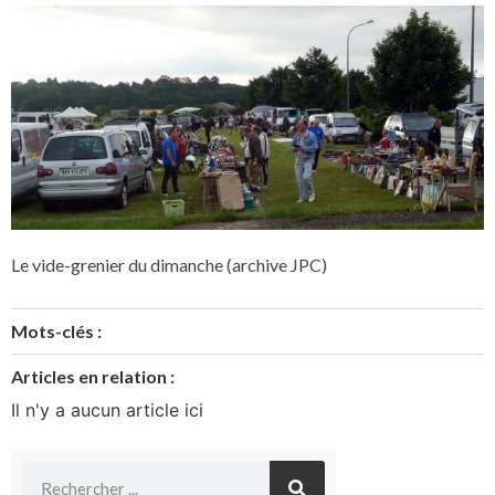
Le vide-grenier du dimanche (archive JPC)
Mots-clés :
Articles en relation :
Il n'y a aucun article ici