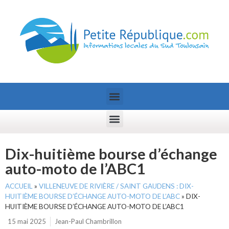
Dix-huitième bourse d’échange
auto-moto de l’ABC1
ACCUEIL
»
VILLENEUVE DE RIVIÈRE / SAINT GAUDENS : DIX-
HUITIÈME BOURSE D’ÉCHANGE AUTO-MOTO DE L’ABC
»
DIX-
HUITIÈME BOURSE D’ÉCHANGE AUTO-MOTO DE L’ABC1
15 mai 2025
Jean-Paul Chambrillon