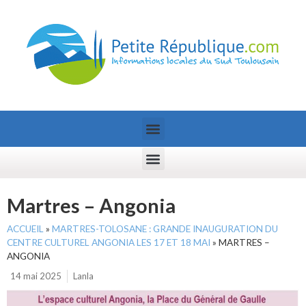
Martres – Angonia
ACCUEIL
»
MARTRES-TOLOSANE : GRANDE INAUGURATION DU
CENTRE CULTUREL ANGONIA LES 17 ET 18 MAI
»
MARTRES –
ANGONIA
14 mai 2025
Lanla