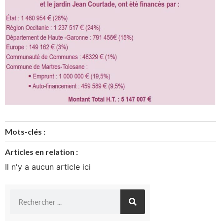
Mots-clés :
Articles en relation :
Il n'y a aucun article ici